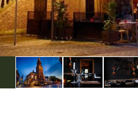
Weitere infos
Datenschutzerklärung