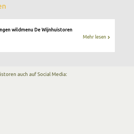
en
ngen wildmenu De Wijnhuistoren
Mehr lesen
istoren auch auf Social Media: