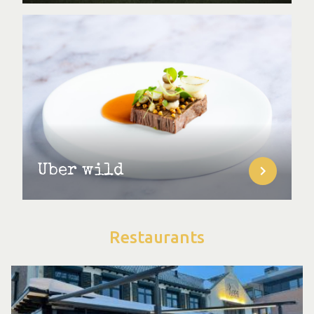
Über wild
Restaurants