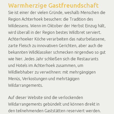
Warmherzige Gastfreundschaft
Sie ist einer der vielen Gründe, weshalb Menschen die
Region Achterhoek besuchen: die Tradition des
Wildessens. Wenn im Oktober der Herbst Einzug hält,
wird überall in der Region bestes Wildbret serviert.
Achterhoeker Köche verarbeiten das naturbelassene,
zarte Fleisch zu innovativen Gerichten, aber auch die
bekannten Wildklassiker schmecken nirgendwo so gut
wie hier. Jedes Jahr schließen sich die Restaurants
und Hotels im Achterhoek zusammen, um
Wildliebhaber zu verwöhnen: mit mehrgängigen
Menüs, Verkostungen und mehrtägigen
Wildarrangements.
Auf dieser Website sind die verlockenden
Wildarrangements gebündelt und können direkt in
den teilnehmenden Gaststätten reserviert werden.