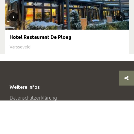
Hotel Restaurant De Ploeg
Varsseveld
Weitere infos
Datenschutzerklärung
Disclaimer
Impressum