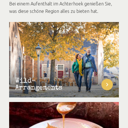
Bei einem Aufenthalt im Achterhoek genießen Sie,
was diese schöne Region alles zu bieten hat.
Wild-
Arrangements