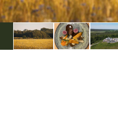
Weitere infos
Datenschutzerklärung
Disclaimer
Impressum