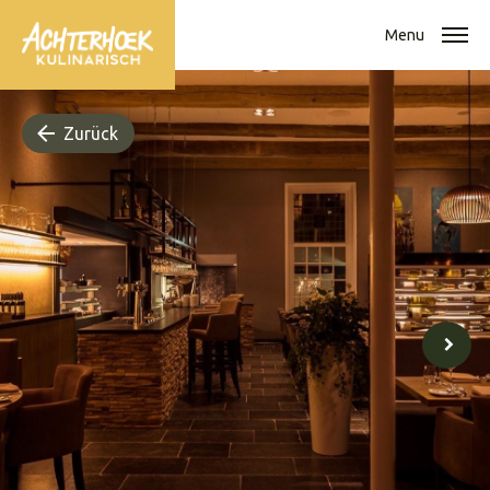
Menu
Zurück