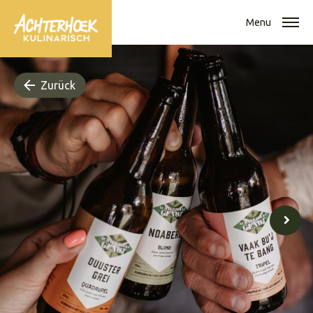
Menu
Zurück