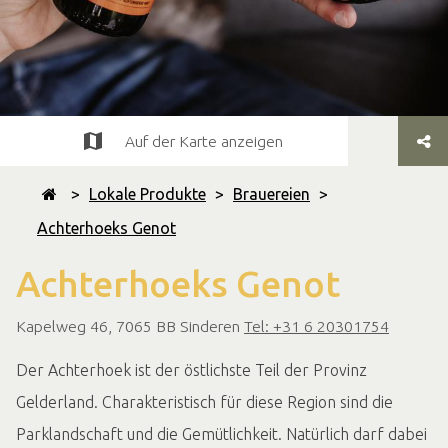
Auf der Karte anzeigen
>
Lokale Produkte
>
Brauereien
>
Achterhoeks Genot
Achterhoeks Genot
Kapelweg 46, 7065 BB Sinderen
Tel: +31 6 20301754
Der Achterhoek ist der östlichste Teil der Provinz
Gelderland. Charakteristisch für diese Region sind die
Parklandschaft und die Gemütlichkeit. Natürlich darf dabei