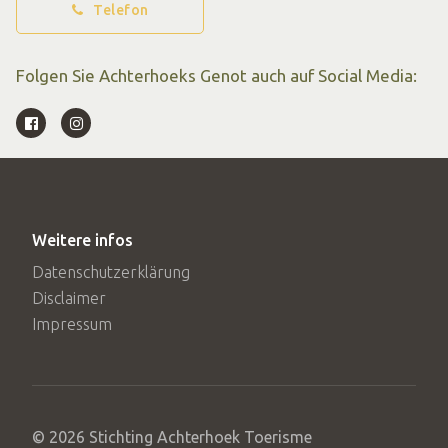
Telefon
Folgen Sie Achterhoeks Genot auch auf Social Media:
Weitere infos
Datenschutzerklärung
Disclaimer
Impressum
© 2026 Stichting Achterhoek Toerisme