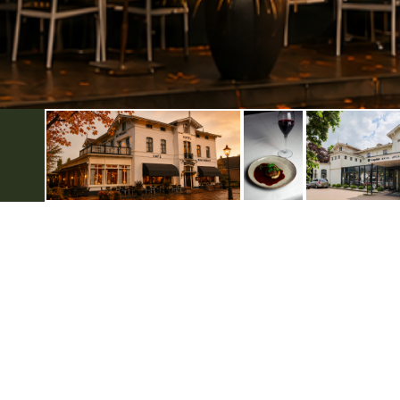
Weitere infos
Datenschutzerklärung
Disclaimer
Impressum