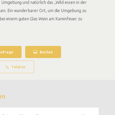
e Umgebung und natürlich das „Wild essen in der
ßen. Ein wunderbarer Ort, um die Umgebung zu
bei einem guten Glas Wein am Kaminfeuer zu
anfrage
Buchen
Telefon
en