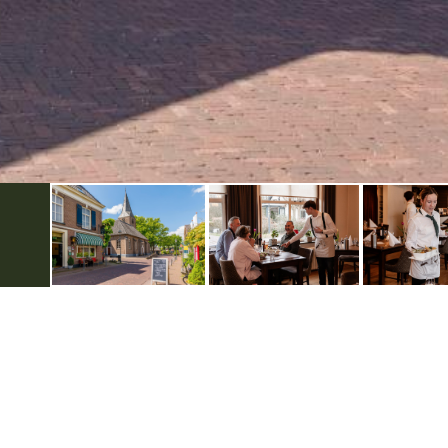
Weitere infos
Datenschutzerklärung