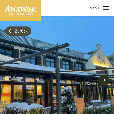
Menu
Zurück