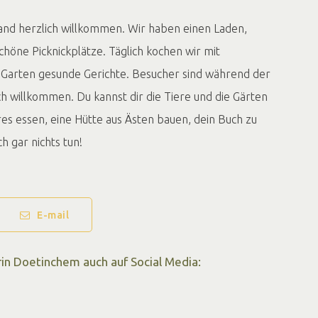
and herzlich willkommen. Wir haben einen Laden,
chöne Picknickplätze. Täglich kochen wir mit
 Garten gesunde Gerichte. Besucher sind während der
h willkommen. Du kannst dir die Tiere und die Gärten
es essen, eine Hütte aus Ästen bauen, dein Buch zu
h gar nichts tun!
E-mail
in Doetinchem auch auf Social Media: