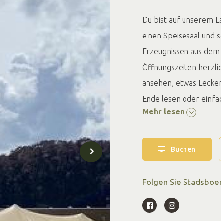
Du bist auf unserem L
einen Speisesaal und s
Erzeugnissen aus dem
Öffnungszeiten herzlic
ansehen, etwas Lecker
Ende lesen oder einfac
Mehr lesen
Buchen
Folgen Sie Stadsboer