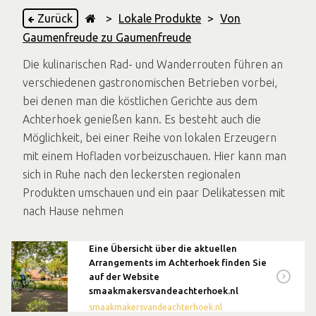
Zurück
>
Lokale Produkte
>
Von
Gaumenfreude zu Gaumenfreude
Die kulinarischen Rad- und Wanderrouten führen an
verschiedenen gastronomischen Betrieben vorbei,
bei denen man die köstlichen Gerichte aus dem
Achterhoek genießen kann. Es besteht auch die
Möglichkeit, bei einer Reihe von lokalen Erzeugern
mit einem Hofladen vorbeizuschauen. Hier kann man
sich in Ruhe nach den leckersten regionalen
Produkten umschauen und ein paar Delikatessen mit
nach Hause nehmen
Eine Übersicht über die aktuellen
Arrangements im Achterhoek finden Sie
auf der Website
smaakmakersvandeachterhoek.nl
smaakmakersvandeachterhoek.nl