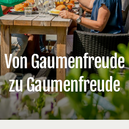
Von Gaumenfreude
zu Gaumenfreude