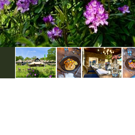
Weitere infos
Datenschutzerklärung
Disclaimer